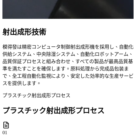
射出成形技術
模得發は精密コンピュータ制御射出成形機を採用し、自動化
供給システム、中央除湿システム、自動化ロボットアーム、
品質保証プロセスと組み合わせ、すべての製品が最高品質基
準を満たすことを確保します。原料処理から完成品包装ま
で、全工程自動化監視により、安定した効率的な生産サービ
スを提供します。
プラスチック射出成形プロセス
プラスチック射出成形プロセス
01