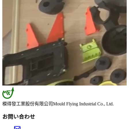
模得發工業股份有限公司
Mould Flying Industrial Co., Ltd.
お問い合わせ