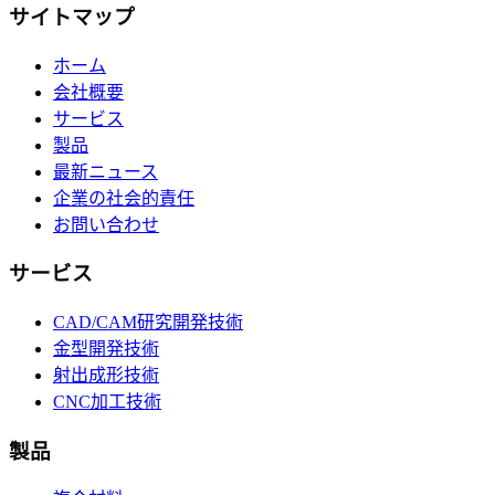
サイトマップ
ホーム
会社概要
サービス
製品
最新ニュース
企業の社会的責任
お問い合わせ
サービス
CAD/CAM研究開発技術
金型開発技術
射出成形技術
CNC加工技術
製品