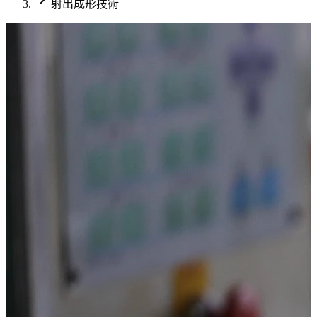
射出成形技術