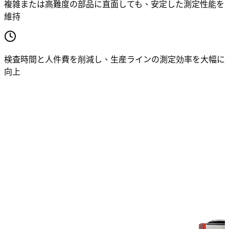
複雑または高難度の部品に直面しても、安定した測定性能を
維持
検査時間と人件費を削減し、生産ラインの測定効率を大幅に
向上