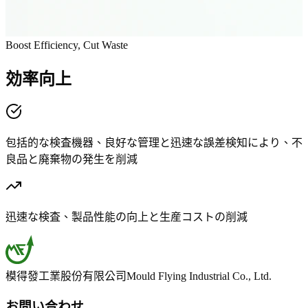
Boost Efficiency, Cut Waste
効率向上
包括的な検査機器、良好な管理と迅速な誤差検知により、不
良品と廃棄物の発生を削減
迅速な検査、製品性能の向上と生産コストの削減
模得發工業股份有限公司
Mould Flying Industrial Co., Ltd.
お問い合わせ