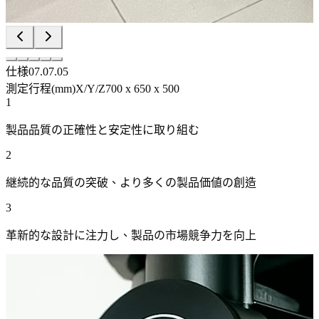
仕様
07.07.05
測定行程(mm)X/Y/Z
700 x 650 x 500
1
製品品質の正確性と安定性に取り組む
2
継続的な品質の突破、より多くの製品価値の創造
3
革新的な設計に注力し、製品の市場競争力を向上