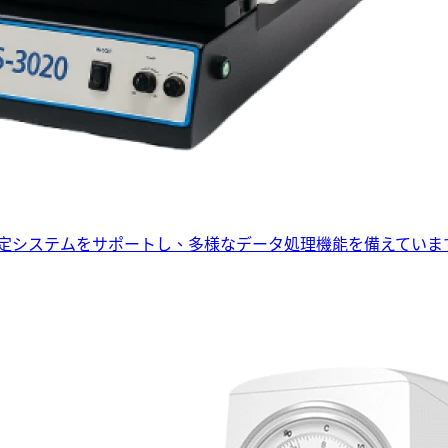
タ測定システムをサポートし、多様なデータ処理機能を備えていま