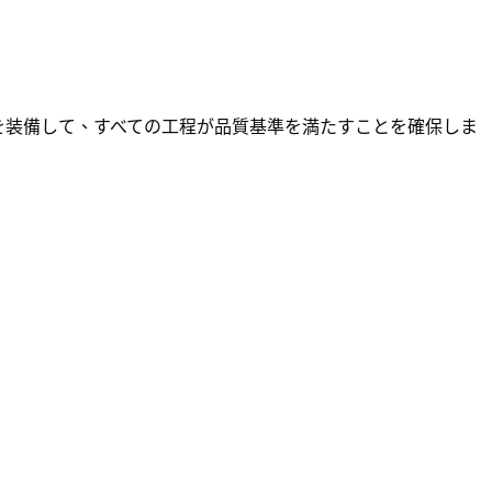
検査機器を装備して、すべての工程が品質基準を満たすことを確保しま