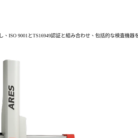
入し、ISO 9001とTS16949認証と組み合わせ、包括的な